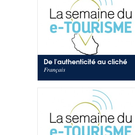
De l'authenticité au cliché
Français