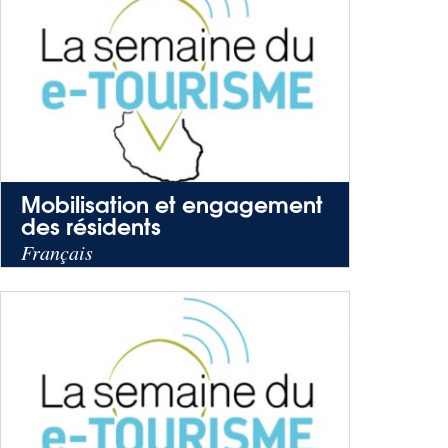
Mobilisation et engagement
des résidents
Français