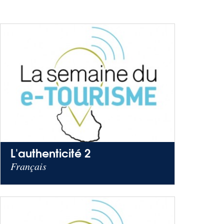
L'authenticité 2
Français