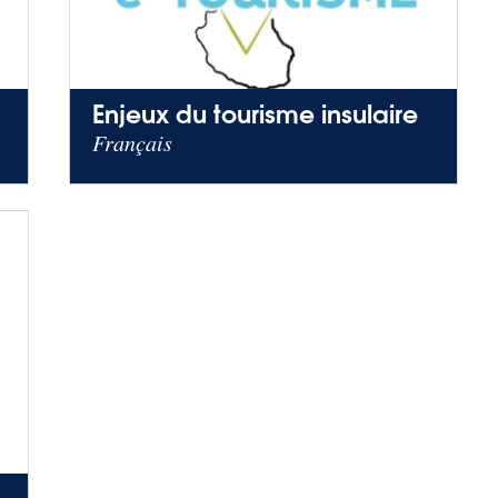
Enjeux du tourisme insulaire
Français