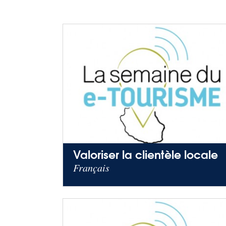
Valoriser la clientèle locale
Français