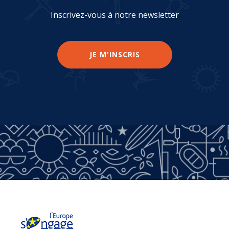
Inscrivez-vous à notre newsletter
JE M'INSCRIS