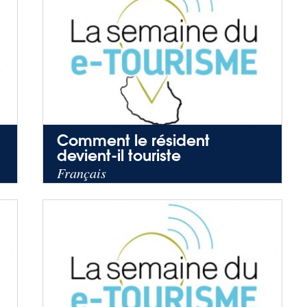
Comment le résident
devient-il touriste
Français