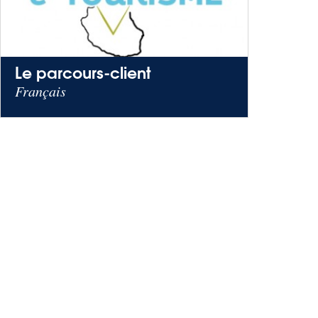
Le parcours-client
Français