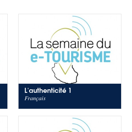
L'authenticité 1
Français