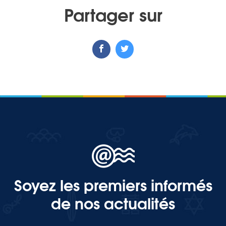
Partager sur
Soyez les premiers informés
de nos actualités