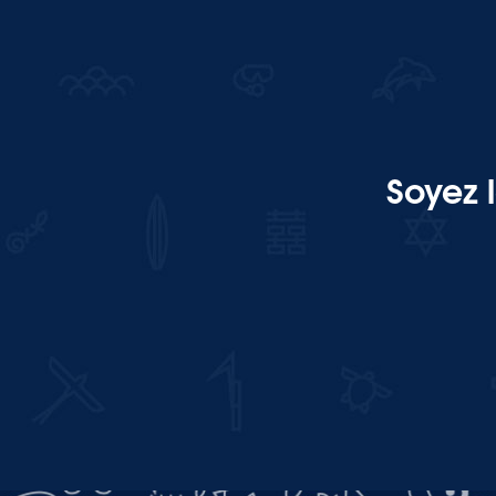
Soyez 