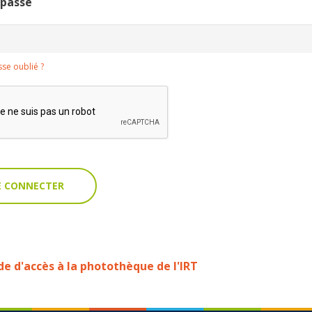
 passe
se oublié ?
 d'accès à la photothèque de l'IRT