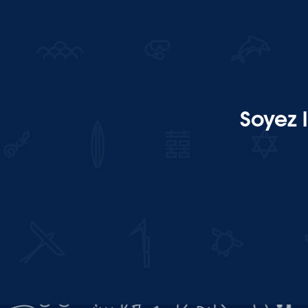
Soyez 