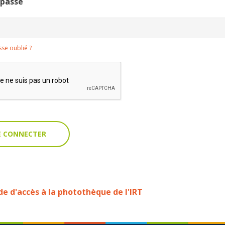
 passe
se oublié ?
 d'accès à la photothèque de l'IRT