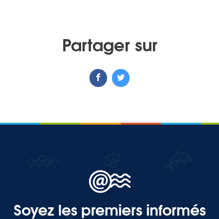
Partager sur
Soyez les premiers informés