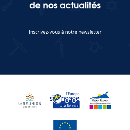
de nos actualités
Inscrivez-vous à notre newsletter
JE M'INSCRIS