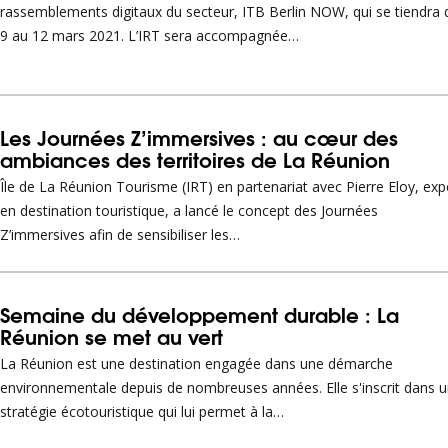
rassemblements digitaux du secteur, ITB Berlin NOW, qui se tiendra 
9 au 12 mars 2021. L’IRT sera accompagnée…
Les Journées Z’immersives : au cœur des
ambiances des territoires de La Réunion
Île de La Réunion Tourisme (IRT) en partenariat avec Pierre Eloy, exp
en destination touristique, a lancé le concept des Journées
Z’immersives afin de sensibiliser les…
Semaine du développement durable : La
Réunion se met au vert
La Réunion est une destination engagée dans une démarche
environnementale depuis de nombreuses années. Elle s'inscrit dans 
stratégie écotouristique qui lui permet à la…