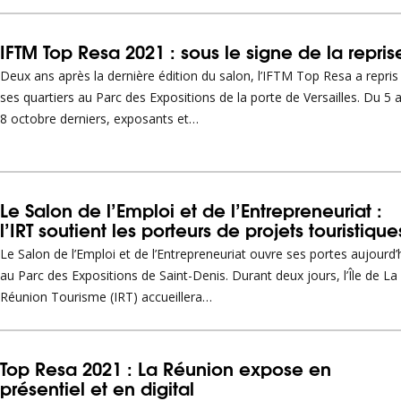
IFTM Top Resa 2021 : sous le signe de la repris
Deux ans après la dernière édition du salon, l’IFTM Top Resa a repris
ses quartiers au Parc des Expositions de la porte de Versailles. Du 5 
8 octobre derniers, exposants et…
Le Salon de l’Emploi et de l’Entrepreneuriat :
l’IRT soutient les porteurs de projets touristique
Le Salon de l’Emploi et de l’Entrepreneuriat ouvre ses portes aujourd’
au Parc des Expositions de Saint-Denis. Durant deux jours, l’Île de La
Réunion Tourisme (IRT) accueillera…
Top Resa 2021 : La Réunion expose en
présentiel et en digital