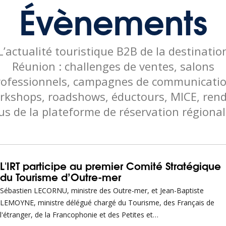
Évènements
L’actualité touristique B2B de la destinatio
Réunion : challenges de ventes, salons
rofessionnels, campagnes de communicatio
rkshops, roadshows, éductours, MICE, rend
us de la plateforme de réservation régiona
L'IRT participe au premier Comité Stratégique
du Tourisme d’Outre-mer
Sébastien LECORNU, ministre des Outre-mer, et Jean-Baptiste
LEMOYNE, ministre délégué chargé du Tourisme, des Français de
l'étranger, de la Francophonie et des Petites et…