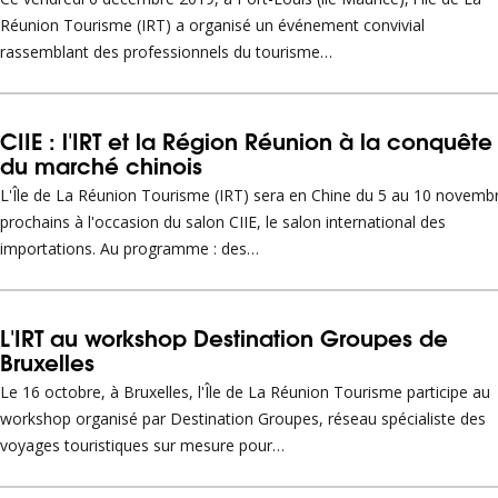
Réunion Tourisme (IRT) a organisé un événement convivial
rassemblant des professionnels du tourisme…
CIIE : l'IRT et la Région Réunion à la conquête
du marché chinois
L'Île de La Réunion Tourisme (IRT) sera en Chine du 5 au 10 novemb
prochains à l'occasion du salon CIIE, le salon international des
importations. Au programme : des…
L'IRT au workshop Destination Groupes de
Bruxelles
Le 16 octobre, à Bruxelles, l'Île de La Réunion Tourisme participe au
workshop organisé par Destination Groupes, réseau spécialiste des
voyages touristiques sur mesure pour…