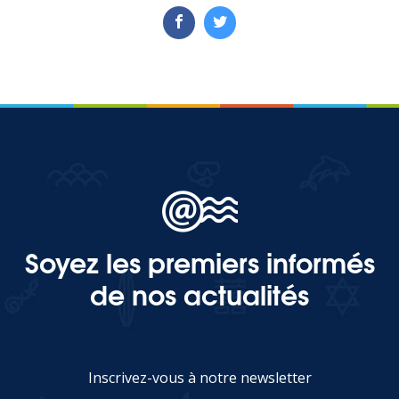
Soyez les premiers informés
de nos actualités
Inscrivez-vous à notre newsletter