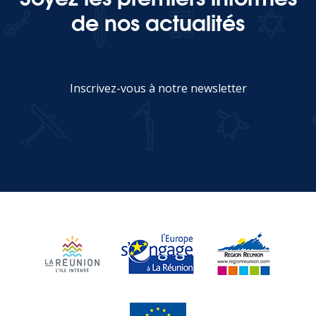
de nos actualités
Inscrivez-vous à notre newsletter
JE M'INSCRIS