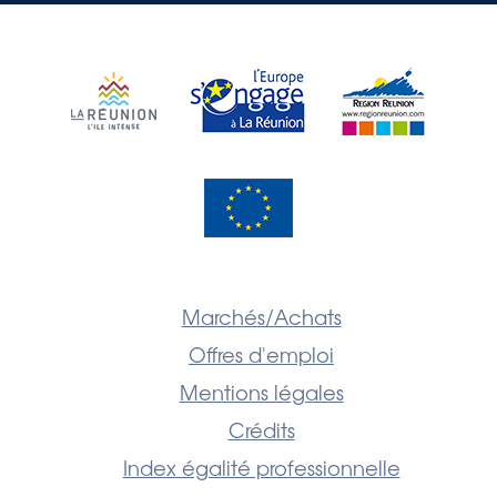
Marchés/Achats
Offres d'emploi
Mentions légales
Crédits
Index égalité professionnelle