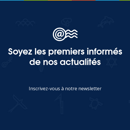
Soyez les premiers informés
de nos actualités
Inscrivez-vous à notre newsletter
JE M'INSCRIS