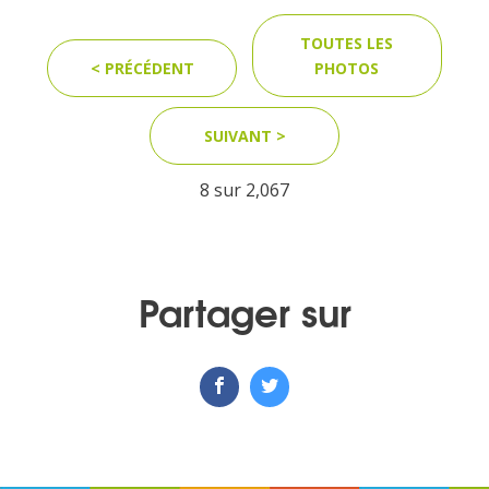
TOUTES LES
< PRÉCÉDENT
PHOTOS
SUIVANT >
8 sur
2,067
Partager sur