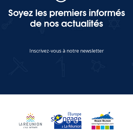
Soyez les premiers informés
de nos actualités
Inscrivez-vous à notre newsletter
JE M'INSCRIS