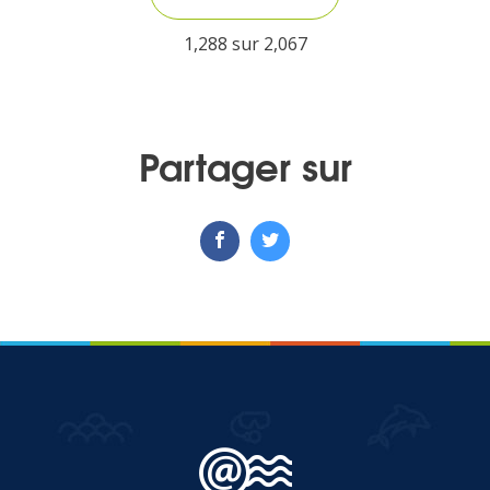
1,288 sur
2,067
Partager sur