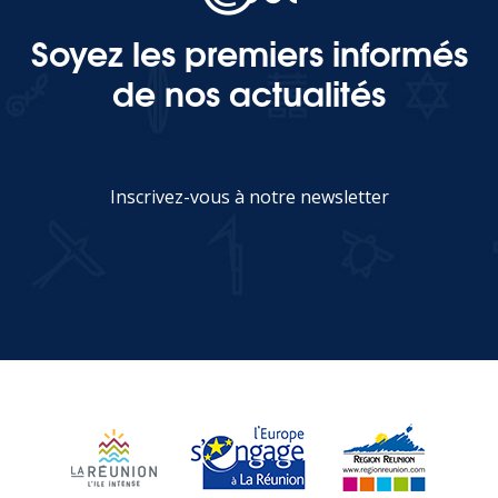
Soyez les premiers informés
de nos actualités
Inscrivez-vous à notre newsletter
JE M'INSCRIS