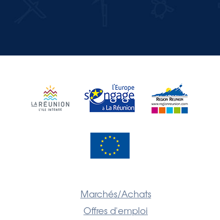
JE M'INSCRIS
Marchés/Achats
Offres d'emploi