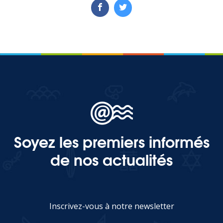
Soyez les premiers informés
de nos actualités
Inscrivez-vous à notre newsletter