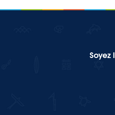
Soyez 