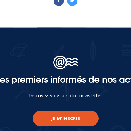
les premiers informés de nos act
Inscrivez-vous à notre newsletter
JE M'INSCRIS