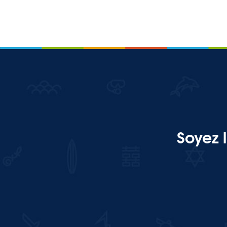
Soyez 