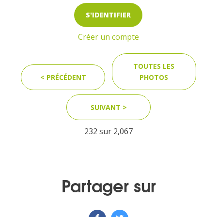
S'IDENTIFIER
Créer un compte
TOUTES LES
< PRÉCÉDENT
PHOTOS
SUIVANT >
232 sur
2,067
Partager sur