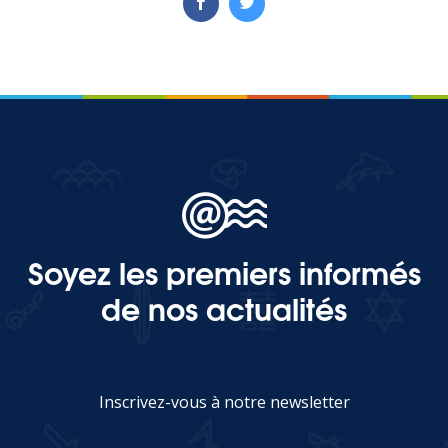
Soyez les premiers informés
de nos actualités
Inscrivez-vous à notre newsletter