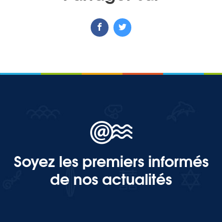
Soyez les premiers informés
de nos actualités