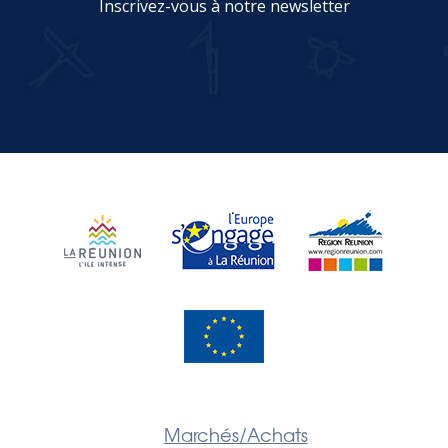
Inscrivez-vous à notre newsletter
JE M'INSCRIS
Marchés/Achats