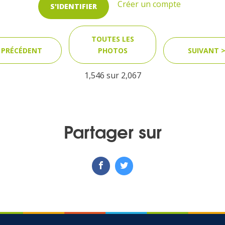
Créer un compte
S'IDENTIFIER
TOUTES LES
 PRÉCÉDENT
PHOTOS
SUIVANT 
1,546 sur
2,067
Partager sur