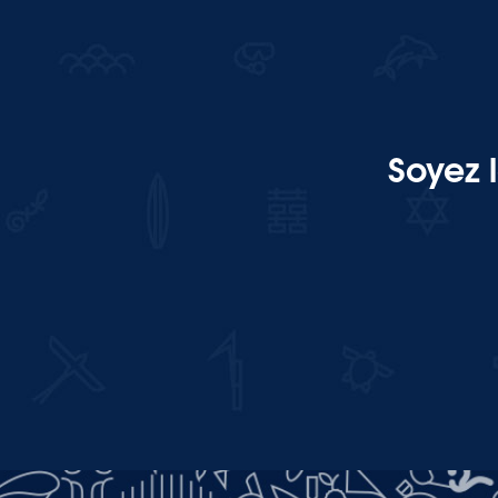
Soyez 