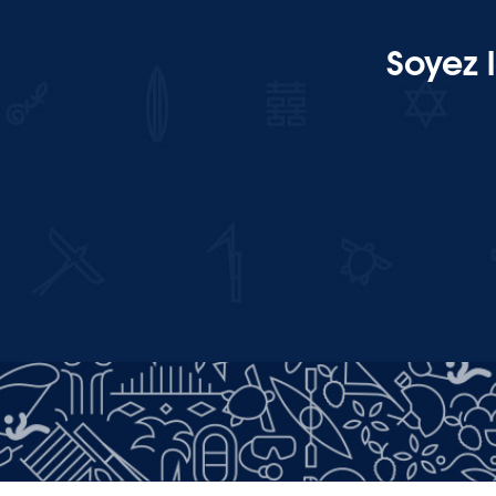
Soyez 