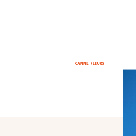
CANNE
,
FLEURS