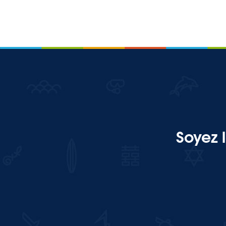
Soyez 