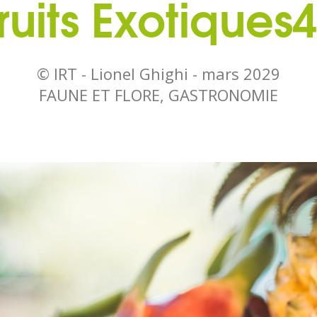
ruits Exotiques
© IRT - Lionel Ghighi -
mars 2029
FAUNE ET FLORE, GASTRONOMIE