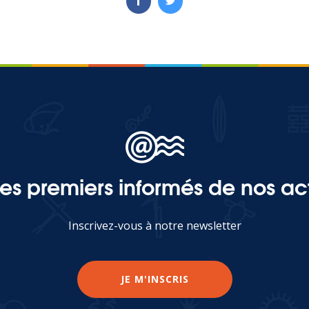
les premiers informés de nos act
Inscrivez-vous à notre newsletter
JE M'INSCRIS