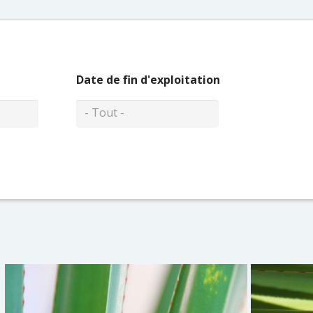
Date de fin d'exploitation
- Tout -