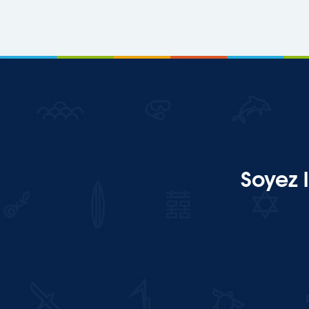
Soyez 