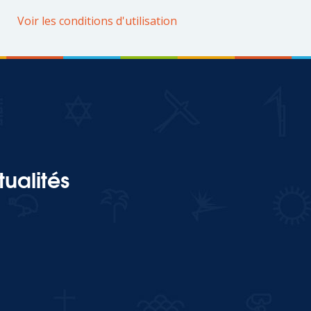
Voir les conditions d'utilisation
ualités