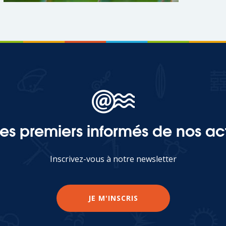
les premiers informés de nos act
Inscrivez-vous à notre newsletter
JE M'INSCRIS