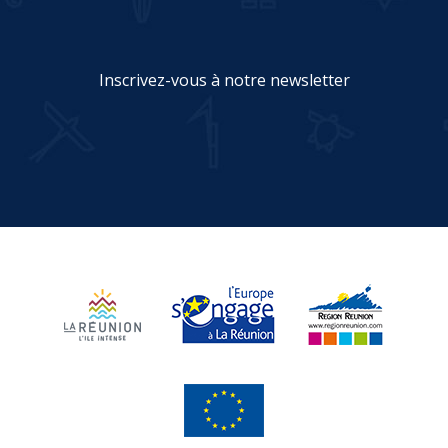
Inscrivez-vous à notre newsletter
JE M'INSCRIS