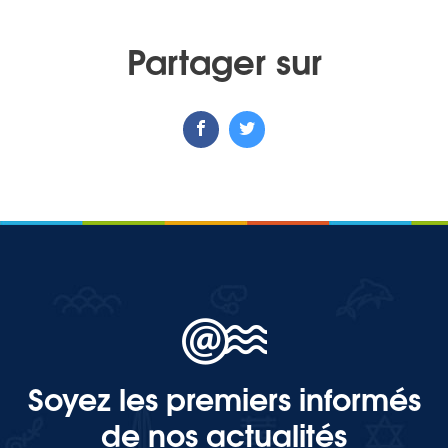
Partager sur
Soyez les premiers informés
de nos actualités