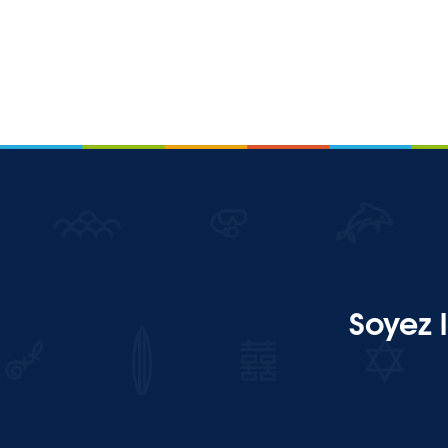
Soyez 