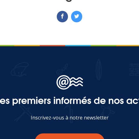
les premiers informés de nos act
Inscrivez-vous à notre newsletter