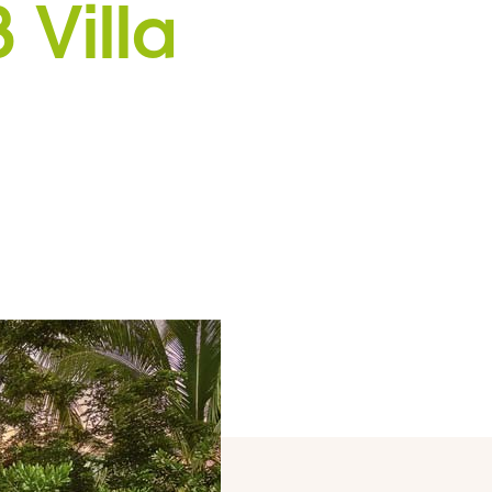
 Villa