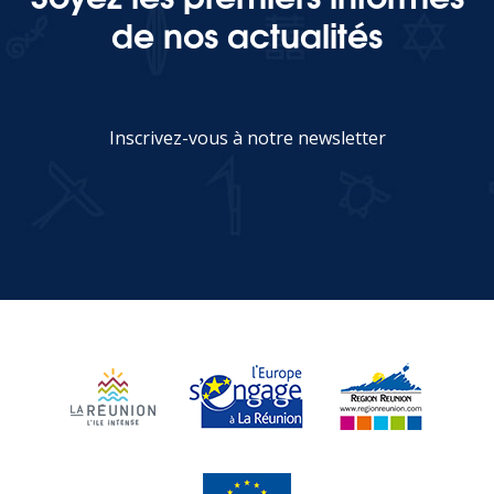
de nos actualités
Inscrivez-vous à notre newsletter
JE M'INSCRIS