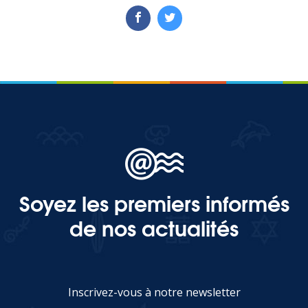
Soyez les premiers informés
de nos actualités
Inscrivez-vous à notre newsletter