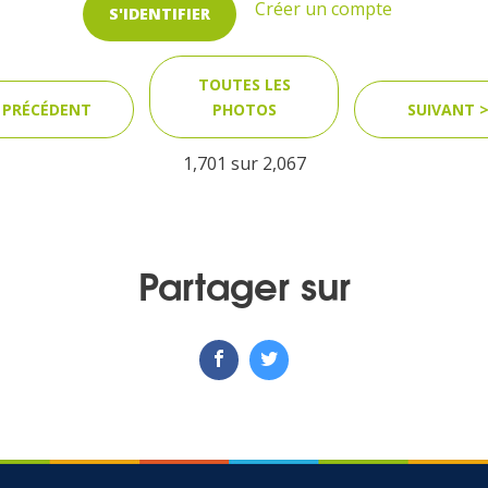
Créer un compte
S'IDENTIFIER
TOUTES LES
 PRÉCÉDENT
PHOTOS
SUIVANT 
1,701 sur
2,067
Partager sur