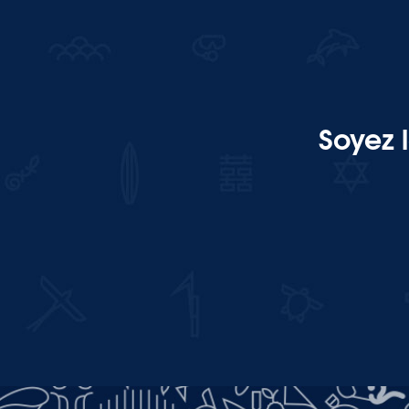
Soyez 