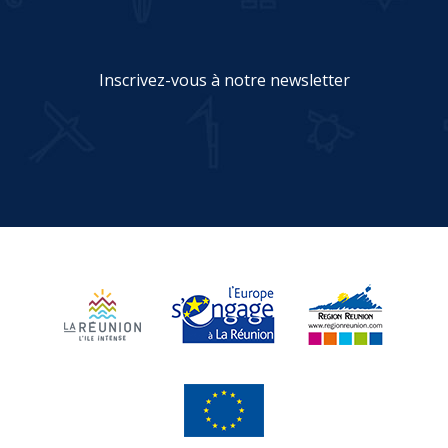
Inscrivez-vous à notre newsletter
JE M'INSCRIS