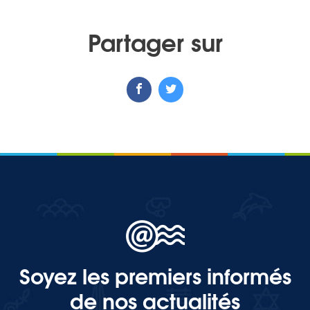
Partager sur
Soyez les premiers informés
de nos actualités