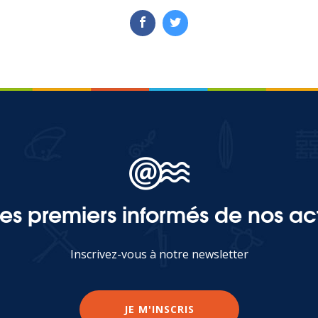
les premiers informés de nos act
Inscrivez-vous à notre newsletter
JE M'INSCRIS