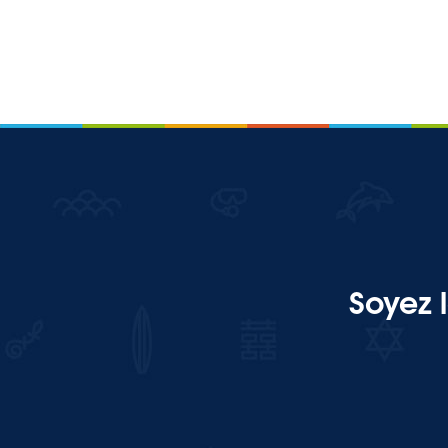
Soyez 