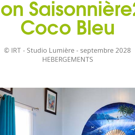
ion Saisonnière
Coco Bleu
© IRT - Studio Lumière -
septembre 2028
HEBERGEMENTS