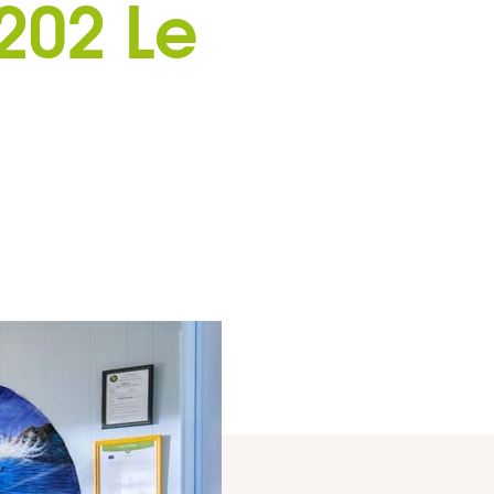
202 Le