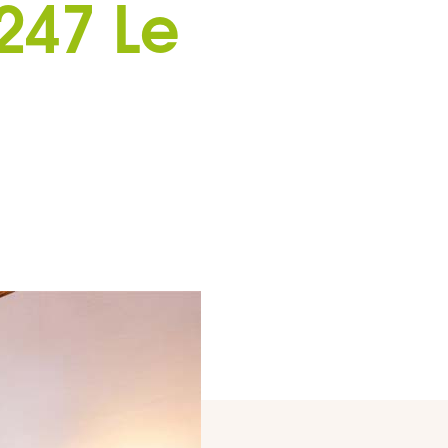
247 Le