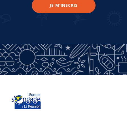
JE M'INSCRIS