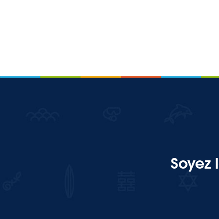
Soyez 