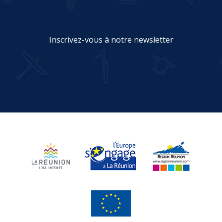
Inscrivez-vous à notre newsletter
JE M'INSCRIS