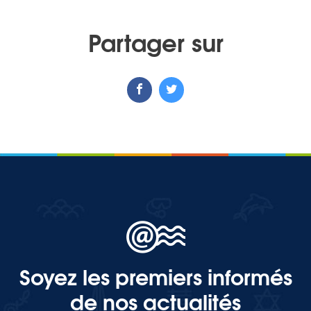
Partager sur
Soyez les premiers informés
de nos actualités