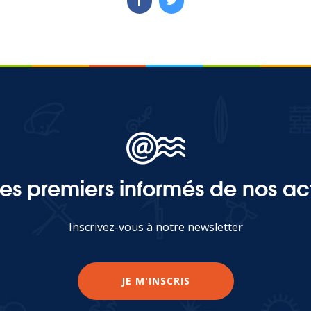
les premiers informés de nos act
Inscrivez-vous à notre newsletter
JE M'INSCRIS