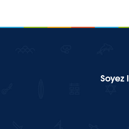
Soyez 