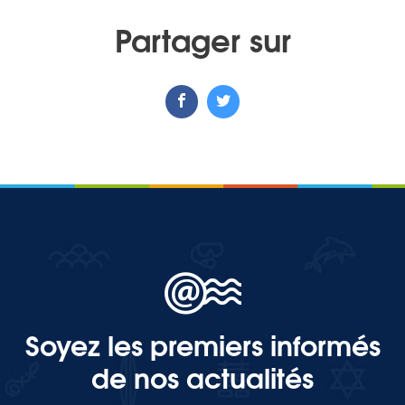
Partager sur
Soyez les premiers informés
de nos actualités