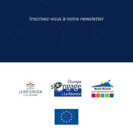
Inscrivez-vous à notre newsletter
JE M'INSCRIS