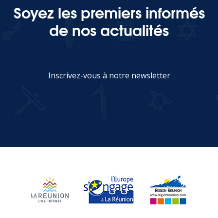
Soyez les premiers informés
de nos actualités
Inscrivez-vous à notre newsletter
JE M'INSCRIS