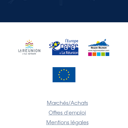
Marchés/Achats
Offres d'emploi
Mentions légales