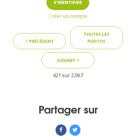
S'IDENTIFIER
Créer un compte
TOUTES LES
< PRÉCÉDENT
PHOTOS
SUIVANT >
421 sur
2,067
Partager sur