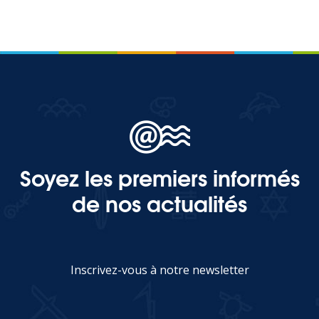
Soyez les premiers informés
de nos actualités
Inscrivez-vous à notre newsletter
JE M'INSCRIS