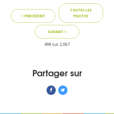
TOUTES LES
< PRÉCÉDENT
PHOTOS
SUIVANT >
498 sur
2,067
Partager sur