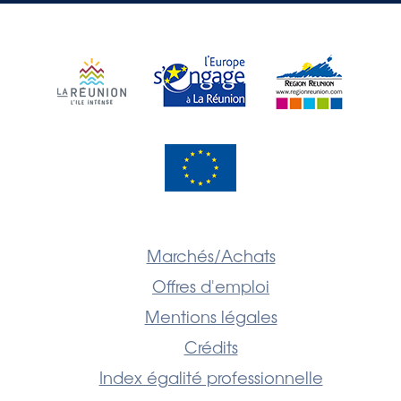
Marchés/Achats
Offres d'emploi
Mentions légales
Crédits
Index égalité professionnelle