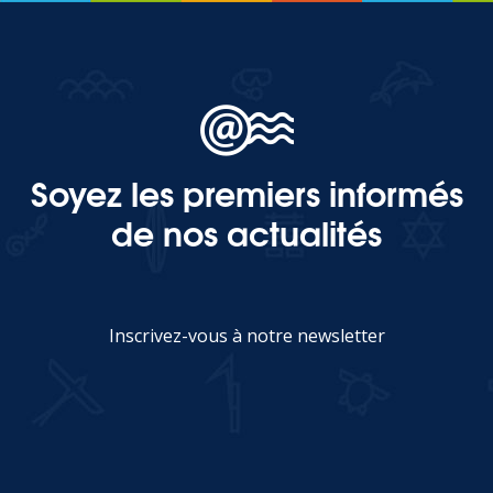
Soyez les premiers informés
de nos actualités
Inscrivez-vous à notre newsletter
JE M'INSCRIS