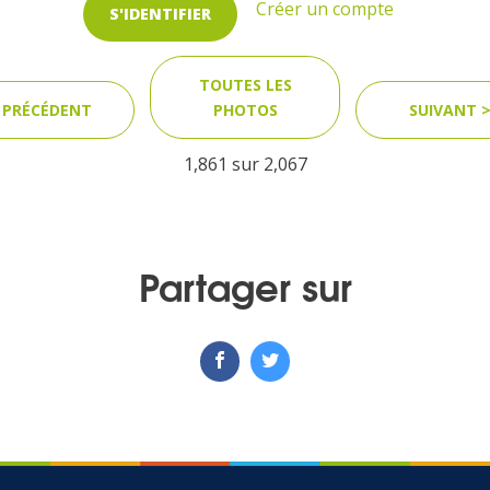
Créer un compte
S'IDENTIFIER
TOUTES LES
 PRÉCÉDENT
PHOTOS
SUIVANT 
1,861 sur
2,067
Partager sur