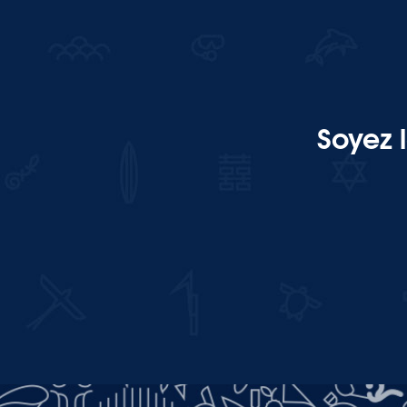
Soyez 