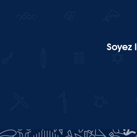
Soyez 