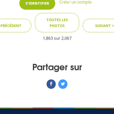
Créer un compte
S'IDENTIFIER
TOUTES LES
 PRÉCÉDENT
PHOTOS
SUIVANT 
1,863 sur
2,067
Partager sur