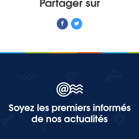
Partager sur
Soyez les premiers informés
de nos actualités