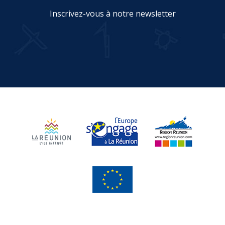
Inscrivez-vous à notre newsletter
JE M'INSCRIS