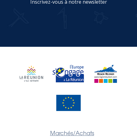
Inscrivez-vous à notre newsletter
JE M'INSCRIS
Marchés/Achats