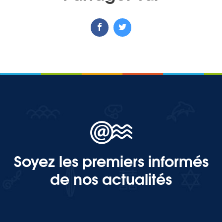
Soyez les premiers informés
de nos actualités