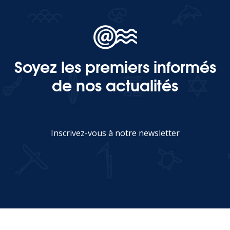
Soyez les premiers informés
de nos actualités
Inscrivez-vous à notre newsletter
JE M'INSCRIS