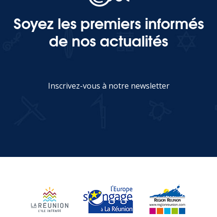
Soyez les premiers informés
de nos actualités
Inscrivez-vous à notre newsletter
JE M'INSCRIS