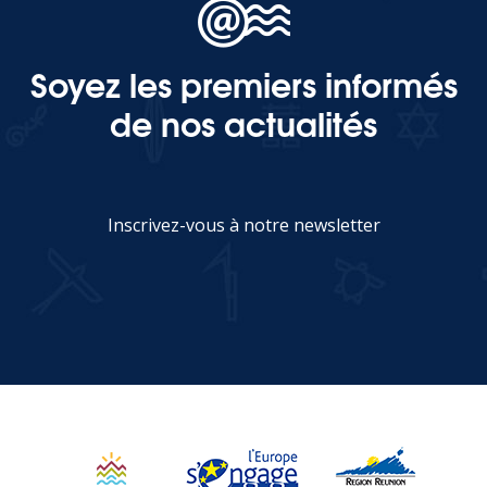
Soyez les premiers informés
de nos actualités
Inscrivez-vous à notre newsletter
JE M'INSCRIS