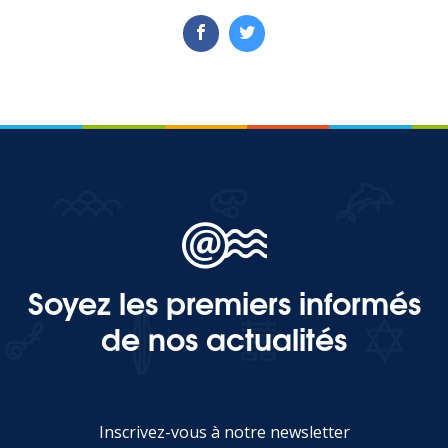
Soyez les premiers informés
de nos actualités
Inscrivez-vous à notre newsletter