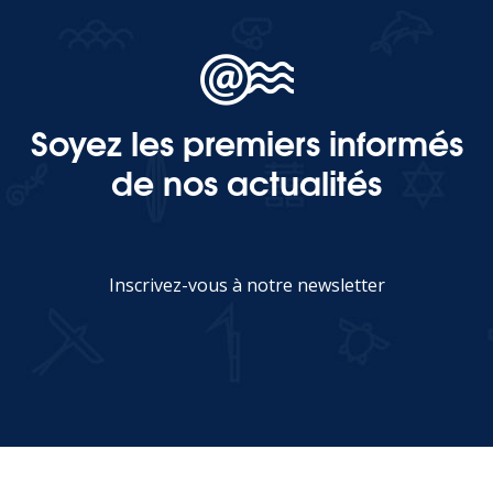
Soyez les premiers informés
de nos actualités
Inscrivez-vous à notre newsletter
JE M'INSCRIS