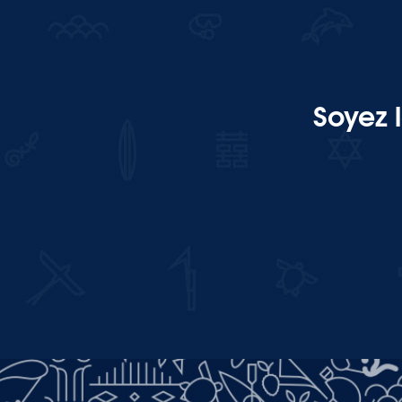
Soyez 