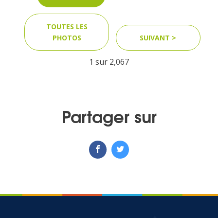
TOUTES LES
PHOTOS
SUIVANT >
1 sur
2,067
Partager sur