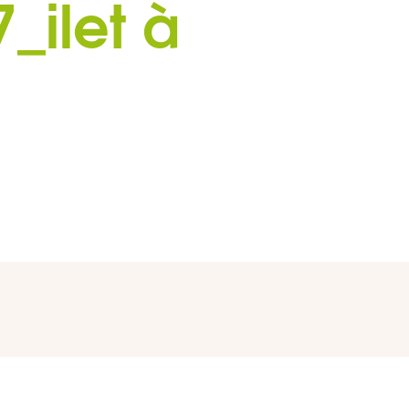
ilet à