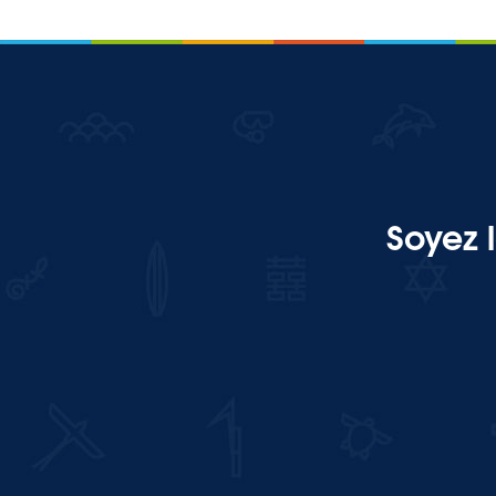
Soyez 