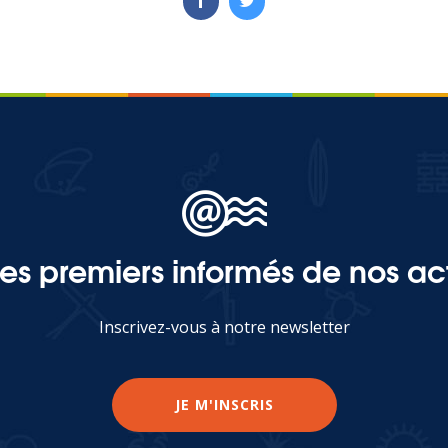
les premiers informés de nos act
Inscrivez-vous à notre newsletter
JE M'INSCRIS