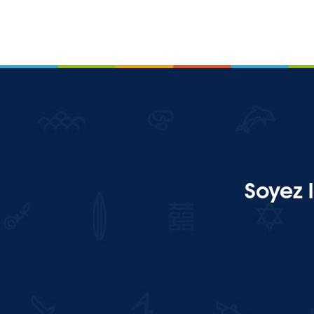
Soyez 