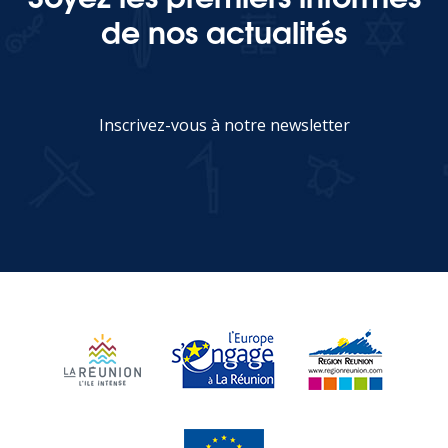
de nos actualités
Inscrivez-vous à notre newsletter
JE M'INSCRIS