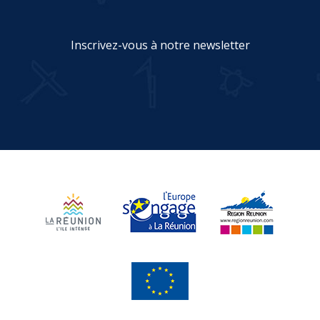
Inscrivez-vous à notre newsletter
JE M'INSCRIS