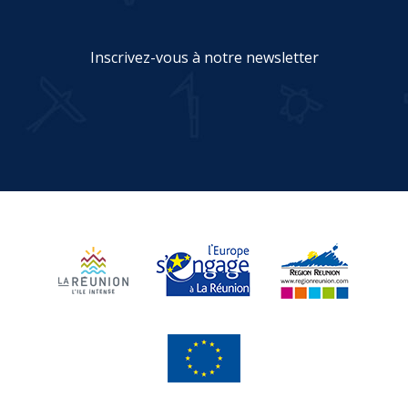
Inscrivez-vous à notre newsletter
JE M'INSCRIS