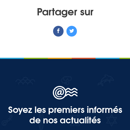
Partager sur
Soyez les premiers informés
de nos actualités