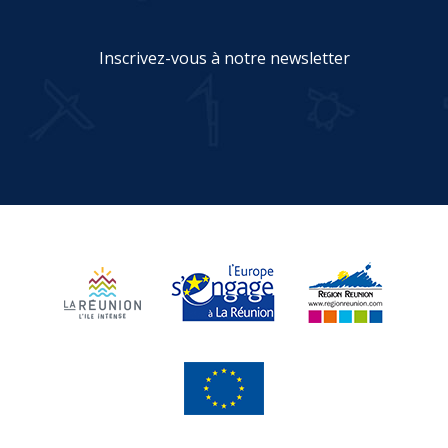
Inscrivez-vous à notre newsletter
JE M'INSCRIS